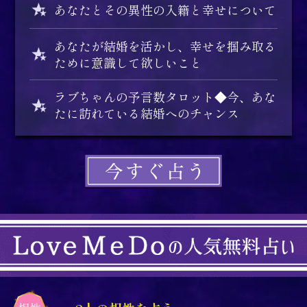
あなたとその異性の入籍と幸せについて
あなたが結婚を活かし、幸せを掴み取る
ために意識して欲しいこと
ラブちゃんの予言数タロット◆今、あな
たに訪れている結婚へのチャンス