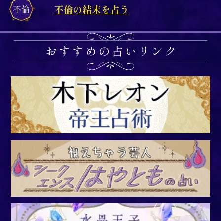
不倫の結末を占う