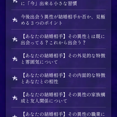
に「今」出来る小さな習慣
今後出会う異性が結婚相手か否か、見極
める３つのポイント
【あなたの結婚相手】その異性とは既に
出会ってる？これから出会う？
【あなたの結婚相手】その外見的な特徴
と雰囲気について
【あなたの結婚相手】その内面的な特徴
とあなたとの相性
【あなたの結婚相手】その異性の家族構
成と友人関係について
【あなたの結婚相手】その異性の職業に