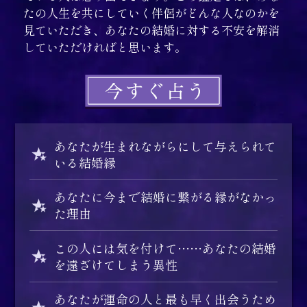
たの人生を共にしていく伴侶がどんな人なのかを
見ていただき、あなたの結婚に対する不安を解消
していただければと思います。
あなたが生まれながらにして与えられて
いる結婚縁
あなたに今まで結婚に繋がる縁がなかっ
た理由
この人には気を付けて……あなたの結婚
を遠ざけてしまう異性
あなたが運命の人と最も早く出会うため