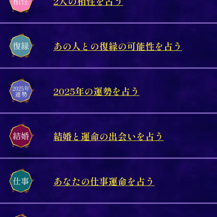
2人の相性を占う
あの人との復縁の可能性を占う
2025年の運勢を占う
結婚と運命の出会いを占う
あなたの仕事運命を占う