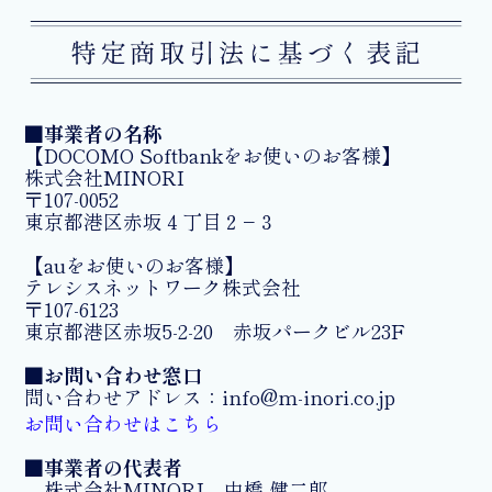
■事業者の名称
【DOCOMO Softbankをお使いのお客様】
株式会社MINORI
〒107-0052
東京都港区赤坂４丁目２−３
【auをお使いのお客様】
テレシスネットワーク株式会社
〒107-6123
東京都港区赤坂5-2-20 赤坂パークビル23F
■お問い合わせ窓口
問い合わせアドレス：info@m-inori.co.jp
お問い合わせはこちら
■事業者の代表者
株式会社MINORI 中橋 健二郎