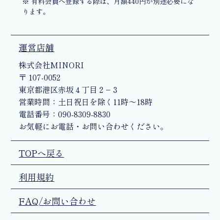
※ 有料会員へ登録する際は、月額440円が別途必要にな
ります。
運営店舗
株式会社MINORI
〒 107-0052
東京都港区赤坂４丁目２−３
営業時間：土日祝日を除く11時〜18時
電話番号：090-8309-8830
お気軽にお電話・お問い合わせください。
TOPへ戻る
利用規約
FAQ/お問い合わせ