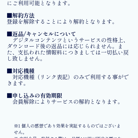
にご利用可能となります。
■解約方法
登録を解除することにより解約となります。
■返品/キャンセルについて
デジタルコンテンツというサービスの性格上、
ダウンロード後の返品には応じられません。ま
た、支払われた情報料につきましては一切払い戻
し致しません。
■対応機種
対応機種（リンク表記）のみで利用する事がで
きます。
■申し込みの有効期限
会員解除によりサービスの解約となります。
※1 個人の感想であり効果を実証するものではございま
せん。